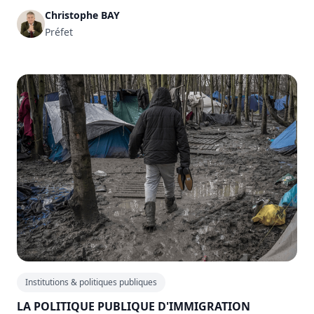
Christophe BAY
Préfet
Institutions & politiques publiques
LA POLITIQUE PUBLIQUE D'IMMIGRATION