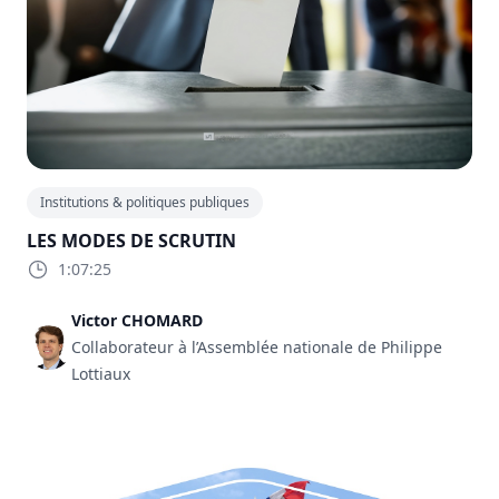
Institutions & politiques publiques
LES MODES DE SCRUTIN
1:07:25
Victor CHOMARD
Collaborateur à l’Assemblée nationale de Philippe
Lottiaux