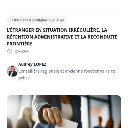
Institutions & politiques publiques
L’ÉTRANGER EN SITUATION IRRÉGULIÈRE, LA
RÉTENTION ADMINISTRATIVE ET LA RECONDUITE
FRONTIÈRE
0:46:04
Audrey LOPEZ
Conseillère régionale et ancienne fonctionnaire de
police