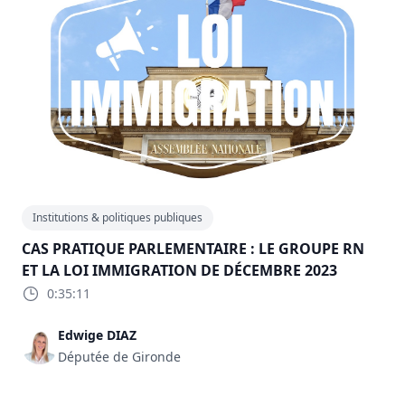
Institutions & politiques publiques
CAS PRATIQUE PARLEMENTAIRE : LE GROUPE RN
ET LA LOI IMMIGRATION DE DÉCEMBRE 2023
0:35:11
Edwige DIAZ
Députée de Gironde