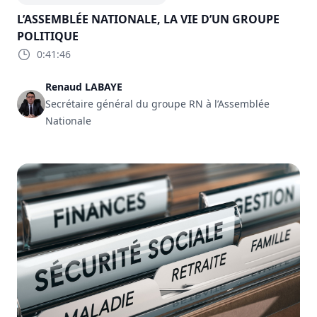
L’ASSEMBLÉE NATIONALE, LA VIE D’UN GROUPE
POLITIQUE
0:41:46
Renaud LABAYE
Secrétaire général du groupe RN à l’Assemblée
Nationale