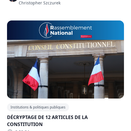
Christopher Szczurek
Institutions & politiques publiques
DÉCRYPTAGE DE 12 ARTICLES DE LA
CONSTITUTION