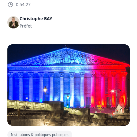
0:54:27
Christophe BAY
Préfet
Institutions & politiques publiques