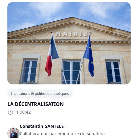
Institutions & politiques publiques
LA DÉCENTRALISATION
1:00:42
Constantin GANTELET
Collaborateur parlementaire du sénateur