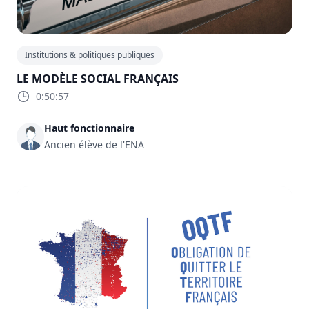
Institutions & politiques publiques
LE MODÈLE SOCIAL FRANÇAIS
0:50:57
Haut fonctionnaire
Ancien élève de l'ENA