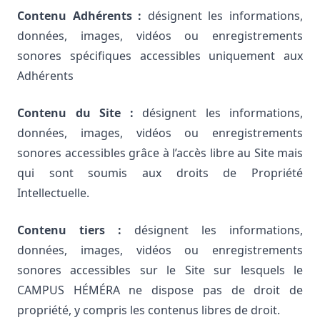
Contenu Adhérents :
désignent les informations,
données, images, vidéos ou enregistrements
sonores spécifiques accessibles uniquement aux
Adhérents
Contenu du Site :
désignent les informations,
données, images, vidéos ou enregistrements
sonores accessibles grâce à l’accès libre au Site mais
qui sont soumis aux droits de Propriété
Intellectuelle.
Contenu tiers :
désignent les informations,
données, images, vidéos ou enregistrements
sonores accessibles sur le Site sur lesquels le
CAMPUS HÉMÉRA ne dispose pas de droit de
propriété, y compris les contenus libres de droit.