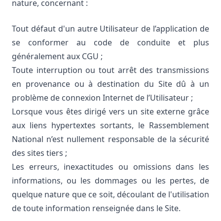
nature, concernant :
Tout défaut d'un autre Utilisateur de l’application de
se conformer au code de conduite et plus
généralement aux CGU ;
Toute interruption ou tout arrêt des transmissions
en provenance ou à destination du Site dû à un
problème de connexion Internet de l’Utilisateur ;
Lorsque vous êtes dirigé vers un site externe grâce
aux liens hypertextes sortants, le Rassemblement
National n’est nullement responsable de la sécurité
des sites tiers ;
Les erreurs, inexactitudes ou omissions dans les
informations, ou les dommages ou les pertes, de
quelque nature que ce soit, découlant de l'utilisation
de toute information renseignée dans le Site.