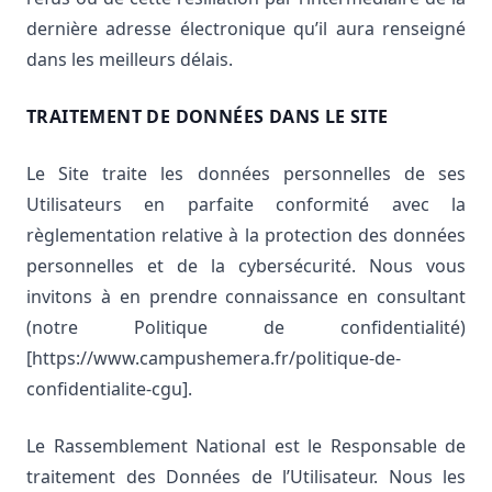
dernière adresse électronique qu’il aura renseigné
dans les meilleurs délais.
TRAITEMENT DE DONNÉES DANS LE SITE
Le Site traite les données personnelles de ses
Utilisateurs en parfaite conformité avec la
règlementation relative à la protection des données
personnelles et de la cybersécurité. Nous vous
invitons à en prendre connaissance en consultant
(notre Politique de confidentialité)
[https://www.campushemera.fr/politique-de-
confidentialite-cgu].
Le Rassemblement National est le Responsable de
traitement des Données de l’Utilisateur. Nous les