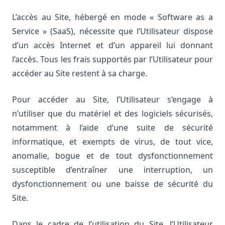
L’accès au Site, hébergé en mode « Software as a
Service » (SaaS), nécessite que l’Utilisateur dispose
d’un accès Internet et d’un appareil lui donnant
l’accès. Tous les frais supportés par l’Utilisateur pour
accéder au Site restent à sa charge.
Pour accéder au Site, l’Utilisateur s’engage à
n’utiliser que du matériel et des logiciels sécurisés,
notamment à l’aide d’une suite de sécurité
informatique, et exempts de virus, de tout vice,
anomalie, bogue et de tout dysfonctionnement
susceptible d’entraîner une interruption, un
dysfonctionnement ou une baisse de sécurité du
Site.
Dans le cadre de l’utilisation du Site, l’Utilisateur