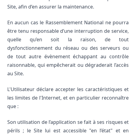
Site, afin d’en assurer la maintenance.
En aucun cas le Rassemblement National ne pourra
être tenu responsable d’une interruption de service,
quelle qu’en soit la raison, de tout
dysfonctionnement du réseau ou des serveurs ou
de tout autre évènement échappant au contrôle
raisonnable, qui empêcherait ou dégraderait l’accès
au Site.
L'Utilisateur déclare accepter les caractéristiques et
les limites de l'Internet, et en particulier reconnaître
que :
Son utilisation de l’application se fait à ses risques et
périls ; le Site lui est accessible "en l’état" et en