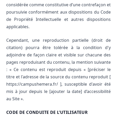
considérée comme constitutive d’une contrefaçon et
poursuivie conformément aux dispositions du Code
de Propriété Intellectuelle et autres dispositions
applicables.
Cependant, une reproduction partielle (droit de
citation) pourra être tolérée à la condition d'y
adjoindre de façon claire et visible sur chacune des
pages reproduisant du contenu, la mention suivante
: « Ce contenu est reproduit depuis « [préciser le
titre et l'adresse de la source du contenu reproduit [
https://campushemera.fr/ ], susceptible d'avoir été
mis à jour depuis le [ajouter la date] d’accessibilité
au Site ».
CODE DE CONDUITE DE L’UTILISATEUR