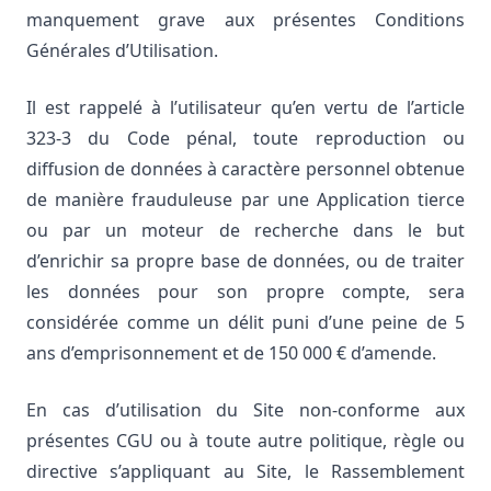
manquement grave aux présentes Conditions
Générales d’Utilisation.
Il est rappelé à l’utilisateur qu’en vertu de l’article
323-3 du Code pénal, toute reproduction ou
diffusion de données à caractère personnel obtenue
de manière frauduleuse par une Application tierce
ou par un moteur de recherche dans le but
d’enrichir sa propre base de données, ou de traiter
les données pour son propre compte, sera
considérée comme un délit puni d’une peine de 5
ans d’emprisonnement et de 150 000 € d’amende.
En cas d’utilisation du Site non-conforme aux
présentes CGU ou à toute autre politique, règle ou
directive s’appliquant au Site, le Rassemblement