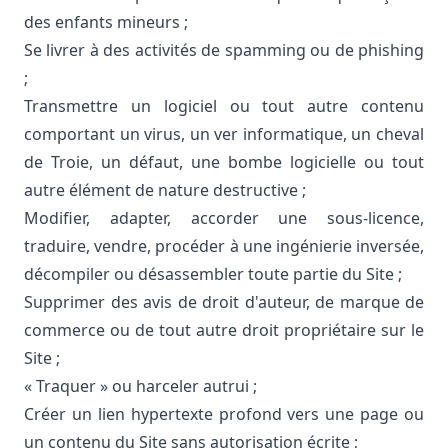
des enfants mineurs ;
Se livrer à des activités de spamming ou de phishing
;
Transmettre un logiciel ou tout autre contenu
comportant un virus, un ver informatique, un cheval
de Troie, un défaut, une bombe logicielle ou tout
autre élément de nature destructive ;
Modifier, adapter, accorder une sous-licence,
traduire, vendre, procéder à une ingénierie inversée,
décompiler ou désassembler toute partie du Site ;
Supprimer des avis de droit d'auteur, de marque de
commerce ou de tout autre droit propriétaire sur le
Site ;
« Traquer » ou harceler autrui ;
Créer un lien hypertexte profond vers une page ou
un contenu du Site sans autorisation écrite ;