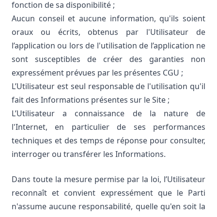
fonction de sa disponibilité ;
Aucun conseil et aucune information, qu'ils soient
oraux ou écrits, obtenus par l'Utilisateur de
l’application ou lors de l'utilisation de l’application ne
sont susceptibles de créer des garanties non
expressément prévues par les présentes CGU ;
L’Utilisateur est seul responsable de l'utilisation qu'il
fait des Informations présentes sur le Site ;
L’Utilisateur a connaissance de la nature de
l'Internet, en particulier de ses performances
techniques et des temps de réponse pour consulter,
interroger ou transférer les Informations.
Dans toute la mesure permise par la loi, l’Utilisateur
reconnaît et convient expressément que le Parti
n'assume aucune responsabilité, quelle qu'en soit la