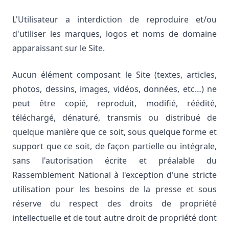
L'Utilisateur a interdiction de reproduire et/ou
d'utiliser les marques, logos et noms de domaine
apparaissant sur le Site.
Aucun élément composant le Site (textes, articles,
photos, dessins, images, vidéos, données, etc…) ne
peut être copié, reproduit, modifié, réédité,
téléchargé, dénaturé, transmis ou distribué de
quelque manière que ce soit, sous quelque forme et
support que ce soit, de façon partielle ou intégrale,
sans l'autorisation écrite et préalable du
Rassemblement National à l'exception d'une stricte
utilisation pour les besoins de la presse et sous
réserve du respect des droits de propriété
intellectuelle et de tout autre droit de propriété dont