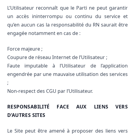
L’Utilisateur reconnaît que le Parti ne peut garantir
un accès ininterrompu ou continu du service et
qu’en aucun cas la responsabilité du RN saurait être
engagée notamment en cas de :
Force majeure ;
Coupure de réseau Internet de l’Utilisateur ;
Faute imputable à l’Utilisateur de l’application
engendrée par une mauvaise utilisation des services
;
Non-respect des CGU par l’Utilisateur.
RESPONSABILITÉ FACE AUX LIENS VERS
D’AUTRES SITES
Le Site peut être amené à proposer des liens vers