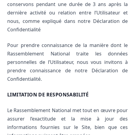
conservons pendant une durée de 3 ans après la
dernière activité ou relation entre l’Utilisateur et
nous, comme expliqué dans notre Déclaration de
Confidentialité
Pour prendre connaissance de la manière dont le
Rassemblement National traite les données
personnelles de l’Utilisateur, nous vous invitons à
prendre connaissance de notre Déclaration de
Confidentialité.
LIMITATION DE RESPONSABILITÉ
Le Rassemblement National met tout en œuvre pour
assurer l’exactitude et la mise à jour des
informations fournies sur le Site, bien que ces