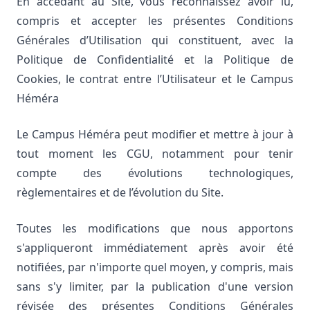
En accédant au Site, vous reconnaissez avoir lu,
compris et accepter les présentes Conditions
Générales d’Utilisation qui constituent, avec la
Politique de Confidentialité et la Politique de
Cookies, le contrat entre l’Utilisateur et le Campus
Héméra
Le Campus Héméra peut modifier et mettre à jour à
tout moment les CGU, notamment pour tenir
compte des évolutions technologiques,
règlementaires et de l’évolution du Site.
Toutes les modifications que nous apportons
s'appliqueront immédiatement après avoir été
notifiées, par n'importe quel moyen, y compris, mais
sans s'y limiter, par la publication d'une version
révisée des présentes Conditions Générales