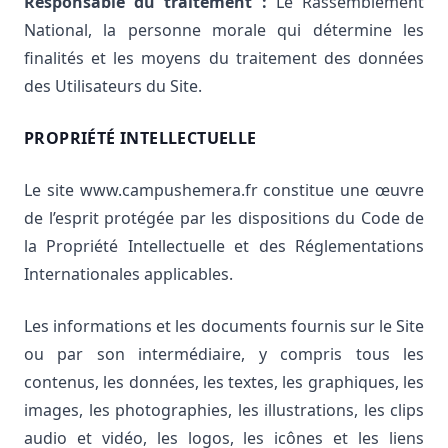
Responsable du traitement :
Le Rassemblement
National, la personne morale qui détermine les
finalités et les moyens du traitement des données
des Utilisateurs du Site.
PROPRIÉTÉ INTELLECTUELLE
Le site www.campushemera.fr constitue une œuvre
de l’esprit protégée par les dispositions du Code de
la Propriété Intellectuelle et des Réglementations
Internationales applicables.
Les informations et les documents fournis sur le Site
ou par son intermédiaire, y compris tous les
contenus, les données, les textes, les graphiques, les
images, les photographies, les illustrations, les clips
audio et vidéo, les logos, les icônes et les liens