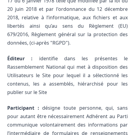
17 du 6 janvier 1978 telle que modifiée par la loi du
20 juin 2018 et par l'ordonnance du 12 décembre
2018, relative à l’informatique, aux fichiers et aux
libertés ainsi qu’au sens du Règlement (EU)
679/2016, Règlement général sur la protection des
données, (ci-après "RGPD").
Éditeur :
identifie dans les présentes le
Rassemblement National qui met à disposition des
Utilisateurs le Site pour lequel il a sélectionné les
contenus, les a assemblés, hiérarchisé pour les
publier sur le Site
Participant :
désigne toute personne, qui, sans
pour autant être nécessairement Adhérent au Parti
communique volontairement des informations par
l’intermédiaire de formulaires de renseignements