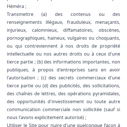
Héméra ;
Transmettre (a) des contenus ou des
renseignements illégaux, frauduleux, menaçants,
injurieux, calomnieux, diffamatoires, obscènes,
pornographiques, haineux, vulgaires ou choquants,
ou qui contreviennent à nos droits de propriété
intellectuelle ou nos autres droits ou à ceux d'une
tierce partie ; (b) des informations importantes, non
publiques, à propos d'entreprises sans en avoir
l'autorisation ; (c) des secrets commerciaux d'une
tierce partie ou (d) des publicités, des sollicitations,
des chaînes de lettres, des opérations pyramidales,
des opportunités d'investissement ou toute autre
communication commerciale non sollicitée (sauf si
nous l'avons explicitement autorisé) ;
Utiliser le Site pour nuire d'une quelconque façon à