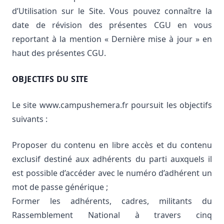
d’Utilisation sur le Site. Vous pouvez connaître la
date de révision des présentes CGU en vous
reportant à la mention « Dernière mise à jour » en
haut des présentes CGU.
OBJECTIFS DU SITE
Le site www.campushemera.fr poursuit les objectifs
suivants :
Proposer du contenu en libre accès et du contenu
exclusif destiné aux adhérents du parti auxquels il
est possible d’accéder avec le numéro d’adhérent un
mot de passe générique ;
Former les adhérents, cadres, militants du
Rassemblement National à travers cinq