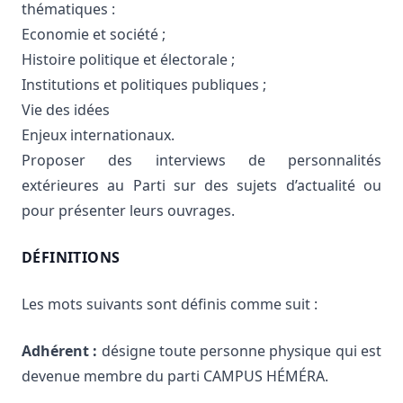
thématiques :
Economie et société ;
Histoire politique et électorale ;
Institutions et politiques publiques ;
Vie des idées
Enjeux internationaux.
Proposer des interviews de personnalités
extérieures au Parti sur des sujets d’actualité ou
pour présenter leurs ouvrages.
DÉFINITIONS
Les mots suivants sont définis comme suit :
Adhérent :
désigne toute personne physique qui est
devenue membre du parti CAMPUS HÉMÉRA.