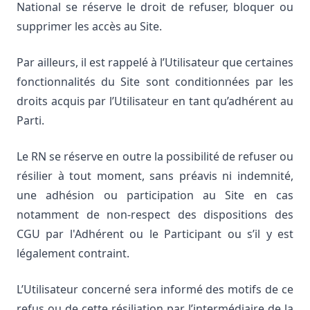
National se réserve le droit de refuser, bloquer ou
supprimer les accès au Site.
Par ailleurs, il est rappelé à l’Utilisateur que certaines
fonctionnalités du Site sont conditionnées par les
droits acquis par l’Utilisateur en tant qu’adhérent au
Parti.
Le RN se réserve en outre la possibilité de refuser ou
résilier à tout moment, sans préavis ni indemnité,
une adhésion ou participation au Site en cas
notamment de non-respect des dispositions des
CGU par l'Adhérent ou le Participant ou s’il y est
légalement contraint.
L’Utilisateur concerné sera informé des motifs de ce
refus ou de cette résiliation par l’intermédiaire de la