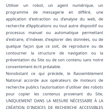
Utiliser un robot, un agent numérique, un
programme de messagerie en différé, une
application d'extraction ou d’analyse du web, de
recherche d’Applications ou tout autre dispositif ou
processus manuel ou automatique permettant
d'extraire, d'indexer, d'explorer des données, ou de
quelque façon que ce soit, de reproduire ou de
contourner la structure de navigation ou la
présentation du Site ou de son contenu sans notre
consentement écrit préalable.
Nonobstant ce qui précède, le Rassemblement
National accorde aux opérateurs de moteurs de
recherche publics l'autorisation d'utiliser des robots
pour copier les contenus provenant du Site,
UNIQUEMENT DANS LA MESURE NÉCESSAIRE À LA
CRÉATION D'INDICES DE RECHERCHE ACCESSIBLES