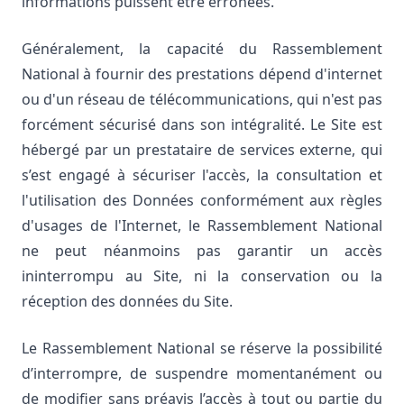
informations puissent être erronées.
Généralement, la capacité du Rassemblement
National à fournir des prestations dépend d'internet
ou d'un réseau de télécommunications, qui n'est pas
forcément sécurisé dans son intégralité. Le Site est
hébergé par un prestataire de services externe, qui
s’est engagé à sécuriser l'accès, la consultation et
l'utilisation des Données conformément aux règles
d'usages de l'Internet, le Rassemblement National
ne peut néanmoins pas garantir un accès
ininterrompu au Site, ni la conservation ou la
réception des données du Site.
Le Rassemblement National se réserve la possibilité
d’interrompre, de suspendre momentanément ou
de modifier sans préavis l’accès à tout ou partie du