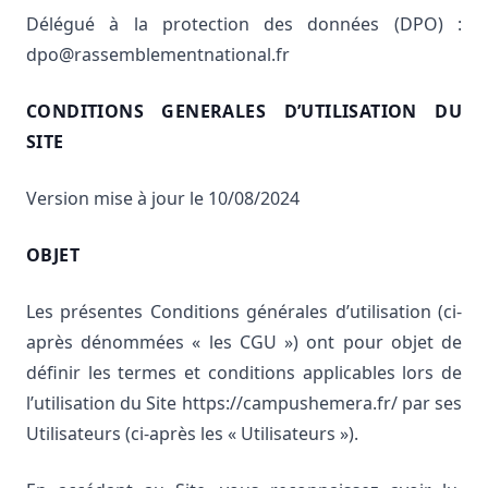
Délégué à la protection des données (DPO) :
dpo@rassemblementnational.fr
CONDITIONS GENERALES D’UTILISATION DU
SITE
Version mise à jour le 10/08/2024
OBJET
Les présentes Conditions générales d’utilisation (ci-
après dénommées « les CGU ») ont pour objet de
définir les termes et conditions applicables lors de
l’utilisation du Site https://campushemera.fr/ par ses
Utilisateurs (ci-après les « Utilisateurs »).