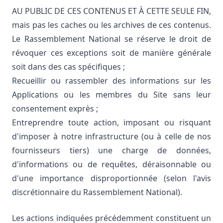
AU PUBLIC DE CES CONTENUS ET À CETTE SEULE FIN,
mais pas les caches ou les archives de ces contenus.
Le Rassemblement National se réserve le droit de
révoquer ces exceptions soit de manière générale
soit dans des cas spécifiques ;
Recueillir ou rassembler des informations sur les
Applications ou les membres du Site sans leur
consentement exprès ;
Entreprendre toute action, imposant ou risquant
d'imposer à notre infrastructure (ou à celle de nos
fournisseurs tiers) une charge de données,
d'informations ou de requêtes, déraisonnable ou
d'une importance disproportionnée (selon l'avis
discrétionnaire du Rassemblement National).
Les actions indiquées précédemment constituent un