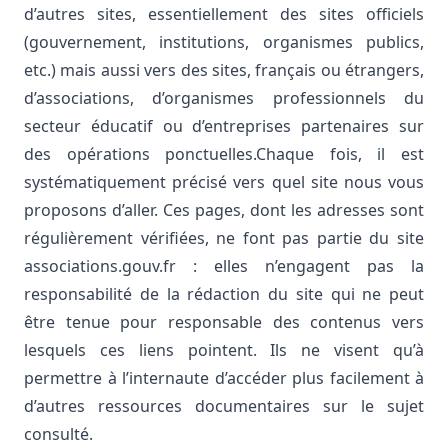
d’autres sites, essentiellement des sites officiels
(gouvernement, institutions, organismes publics,
etc.) mais aussi vers des sites, français ou étrangers,
d’associations, d’organismes professionnels du
secteur éducatif ou d’entreprises partenaires sur
des opérations ponctuelles.Chaque fois, il est
systématiquement précisé vers quel site nous vous
proposons d’aller. Ces pages, dont les adresses sont
régulièrement vérifiées, ne font pas partie du site
associations.gouv.fr : elles n’engagent pas la
responsabilité de la rédaction du site qui ne peut
être tenue pour responsable des contenus vers
lesquels ces liens pointent. Ils ne visent qu’à
permettre à l’internaute d’accéder plus facilement à
d’autres ressources documentaires sur le sujet
consulté.