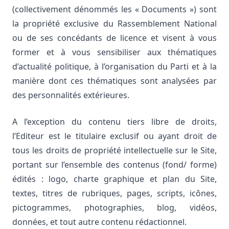
(collectivement dénommés les « Documents ») sont
la propriété exclusive du Rassemblement National
ou de ses concédants de licence et visent à vous
former et à vous sensibiliser aux thématiques
d’actualité politique, à l’organisation du Parti et à la
manière dont ces thématiques sont analysées par
des personnalités extérieures.
A l’exception du contenu tiers libre de droits,
l’Editeur est le titulaire exclusif ou ayant droit de
tous les droits de propriété intellectuelle sur le Site,
portant sur l’ensemble des contenus (fond/ forme)
édités : logo, charte graphique et plan du Site,
textes, titres de rubriques, pages, scripts, icônes,
pictogrammes, photographies, blog, vidéos,
données, et tout autre contenu rédactionnel.