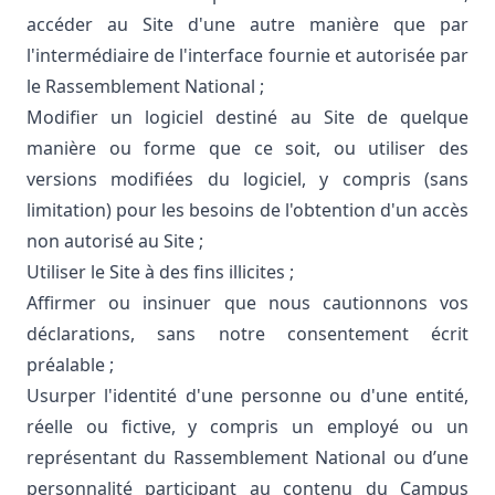
accéder au Site d'une autre manière que par
l'intermédiaire de l'interface fournie et autorisée par
le Rassemblement National ;
Modifier un logiciel destiné au Site de quelque
manière ou forme que ce soit, ou utiliser des
versions modifiées du logiciel, y compris (sans
limitation) pour les besoins de l'obtention d'un accès
non autorisé au Site ;
Utiliser le Site à des fins illicites ;
Affirmer ou insinuer que nous cautionnons vos
déclarations, sans notre consentement écrit
préalable ;
Usurper l'identité d'une personne ou d'une entité,
réelle ou fictive, y compris un employé ou un
représentant du Rassemblement National ou d’une
personnalité participant au contenu du Campus