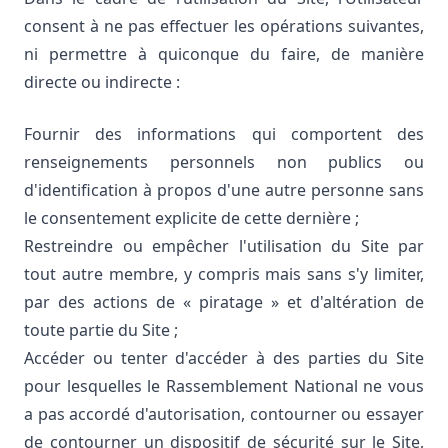
consent à ne pas effectuer les opérations suivantes,
ni permettre à quiconque du faire, de manière
directe ou indirecte :
Fournir des informations qui comportent des
renseignements personnels non publics ou
d'identification à propos d'une autre personne sans
le consentement explicite de cette dernière ;
Restreindre ou empêcher l'utilisation du Site par
tout autre membre, y compris mais sans s'y limiter,
par des actions de « piratage » et d'altération de
toute partie du Site ;
Accéder ou tenter d'accéder à des parties du Site
pour lesquelles le Rassemblement National ne vous
a pas accordé d'autorisation, contourner ou essayer
de contourner un dispositif de sécurité sur le Site,