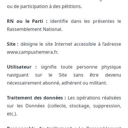
ou de participation à des pétitions.
RN ou le Parti :
identifie dans les présentes le
Rassemblement National.
Site :
désigne le site Internet accessible à l’adresse
www.campushemera.fr.
Utilisateur :
signifie toute personne physique
naviguant sur le Site sans être devenu
nécessairement abonné, adhérent ou militant.
Traitement des données :
Les opérations réalisées
sur les Données (collecte, stockage, suppression,
etc.).