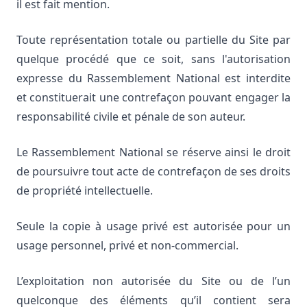
il est fait mention.
Toute représentation totale ou partielle du Site par
quelque procédé que ce soit, sans l'autorisation
expresse du Rassemblement National est interdite
et constituerait une contrefaçon pouvant engager la
responsabilité civile et pénale de son auteur.
Le Rassemblement National se réserve ainsi le droit
de poursuivre tout acte de contrefaçon de ses droits
de propriété intellectuelle.
Seule la copie à usage privé est autorisée pour un
usage personnel, privé et non-commercial.
L’exploitation non autorisée du Site ou de l’un
quelconque des éléments qu’il contient sera