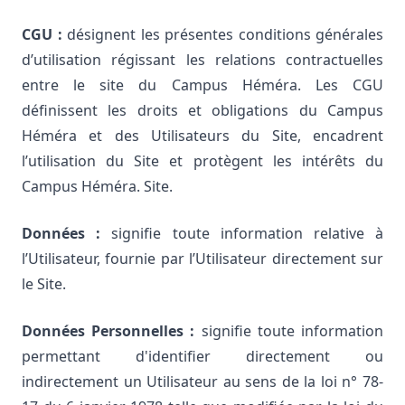
CGU :
désignent les présentes conditions générales
d’utilisation régissant les relations contractuelles
entre le site du Campus Héméra. Les CGU
définissent les droits et obligations du Campus
Héméra et des Utilisateurs du Site, encadrent
l’utilisation du Site et protègent les intérêts du
Campus Héméra. Site.
Données :
signifie toute information relative à
l’Utilisateur, fournie par l’Utilisateur directement sur
le Site.
Données Personnelles :
signifie toute information
permettant d'identifier directement ou
indirectement un Utilisateur au sens de la loi n° 78-