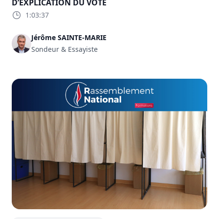
D’EXPLICATION DU VOTE
1:03:37
Jérôme SAINTE-MARIE
Sondeur & Essayiste