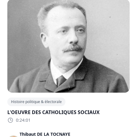
Histoire politique & électorale
L'OEUVRE DES CATHOLIQUES SOCIAUX
0:24:01
Thibaut DE LA TOCNAYE