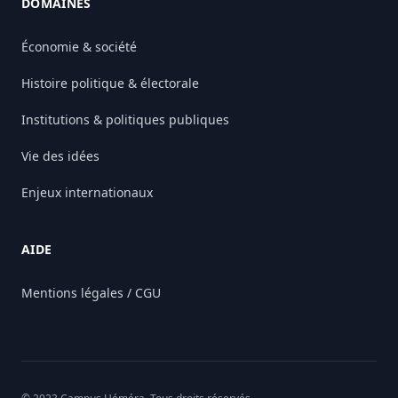
DOMAINES
Économie & société
Histoire politique & électorale
Institutions & politiques publiques
Vie des idées
Enjeux internationaux
AIDE
Mentions légales / CGU