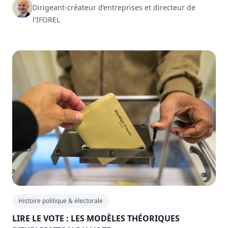
Dirigeant-créateur d’entreprises et directeur de
l'IFOREL
Histoire politique & électorale
LIRE LE VOTE : LES MODÈLES THÉORIQUES