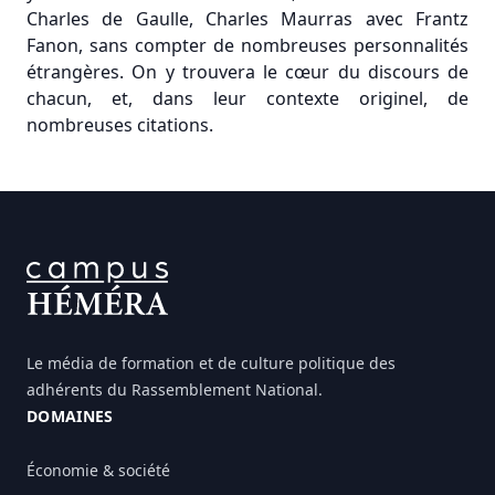
Charles de Gaulle, Charles Maurras avec Frantz
Fanon, sans compter de nombreuses personnalités
étrangères. On y trouvera le cœur du discours de
chacun, et, dans leur contexte originel, de
nombreuses citations.
FOOTER
Le média de formation et de culture politique des
adhérents du Rassemblement National.
DOMAINES
Économie & société