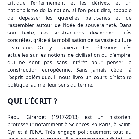
critique l’enfermement et les dérives, et un
nationalisme de la nation, si l’on peut dire, capable
de dépasser les querelles partisanes et de
rassembler autour de l’idée de souveraineté. Dans
son texte, ces abstractions deviennent très
concrètes, grâce à la mobilisation de sa vaste culture
historique. On y trouvera des réflexions très
actuelles sur les notions de civilisation ou d'empire,
qui ne sont pas sans intérêt pour penser la
construction européenne. Sans jamais céder à
l’esprit polémique, il nous livre un cours d’histoire
politique, au meilleur sens du terme.
QUI L’ÉCRIT ?
Raoul Girardet (1917-2013) est un historien,
professeur notamment à Sciences Po Paris, à Saint-
Cyr et à l’ENA. Très engagé politiquement tout au